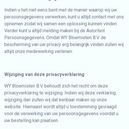
Indien u het niet eens bent met de manier waarop wij uw
persoonsgegevens verwerken, kunt u altijd contact met ons
opnemen zodat wij samen een oplossing kunnen vinden.
Verder kunt u altijd melding maken bij de Autoriteit
Persoonsgegevens. Omdat WY Bloemisten B.V. de
bescherming van uw privacy erg belangrijk vinden zullen wij
altijd onze medewerking verlenen.
Wijziging van deze privacyverklaring
WY Bloemisten B.V. behoudt zich het recht om deze
privacyverklaring te wijziging. Indien wij deze verklaring
wijziging dan zullen wij dat kenbaar maken op onze
website. Hiernaast wordt altijd u toestemming gevraagd
voor de verwerking van uw persoonsgegevens voordat u
uw bestelling kan plaatsen.