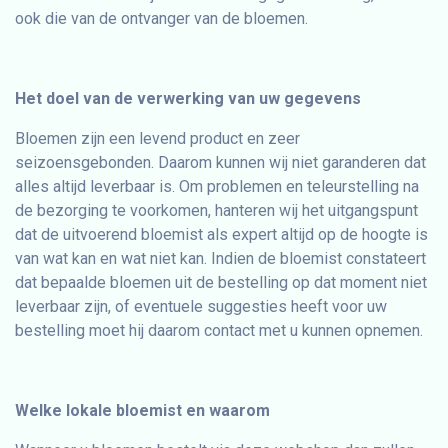
ook die van de ontvanger van de bloemen.
Het doel van de verwerking van uw gegevens
Bloemen zijn een levend product en zeer
seizoensgebonden. Daarom kunnen wij niet garanderen dat
alles altijd leverbaar is. Om problemen en teleurstelling na
de bezorging te voorkomen, hanteren wij het uitgangspunt
dat de uitvoerend bloemist als expert altijd op de hoogte is
van wat kan en wat niet kan. Indien de bloemist constateert
dat bepaalde bloemen uit de bestelling op dat moment niet
leverbaar zijn, of eventuele suggesties heeft voor uw
bestelling moet hij daarom contact met u kunnen opnemen.
Welke lokale bloemist en waarom