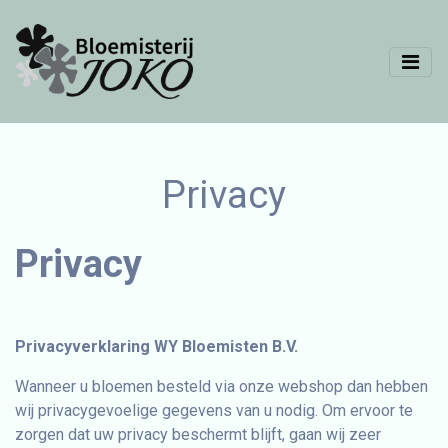
Privacy
Privacy
Privacyverklaring WY Bloemisten B.V.
Wanneer u bloemen besteld via onze webshop dan hebben
wij privacygevoelige gegevens van u nodig. Om ervoor te
zorgen dat uw privacy beschermt blijft, gaan wij zeer