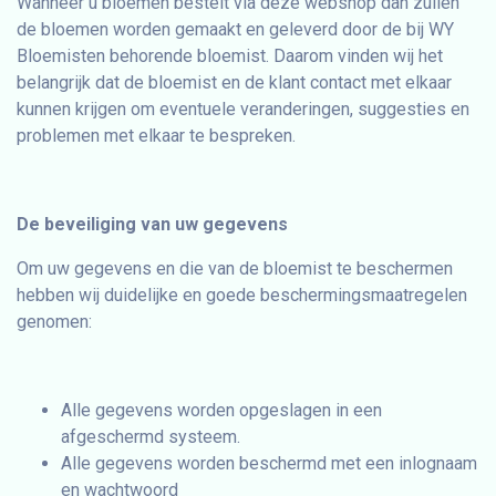
Wanneer u bloemen bestelt via deze webshop dan zullen
de bloemen worden gemaakt en geleverd door de bij WY
Bloemisten behorende bloemist. Daarom vinden wij het
belangrijk dat de bloemist en de klant contact met elkaar
kunnen krijgen om eventuele veranderingen, suggesties en
problemen met elkaar te bespreken.
De beveiliging van uw gegevens
Om uw gegevens en die van de bloemist te beschermen
hebben wij duidelijke en goede beschermingsmaatregelen
genomen:
Alle gegevens worden opgeslagen in een
afgeschermd systeem.
Alle gegevens worden beschermd met een inlognaam
en wachtwoord