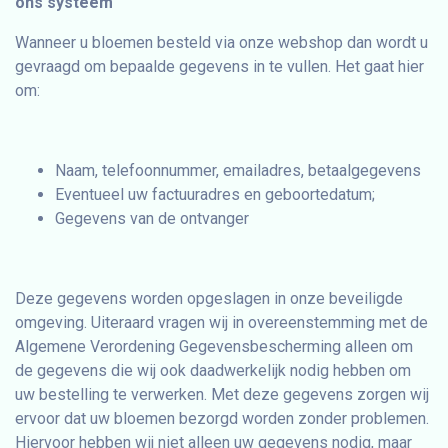
ons systeem
Wanneer u bloemen besteld via onze webshop dan wordt u
gevraagd om bepaalde gegevens in te vullen. Het gaat hier
om:
Naam, telefoonnummer, emailadres, betaalgegevens
Eventueel uw factuuradres en geboortedatum;
Gegevens van de ontvanger
Deze gegevens worden opgeslagen in onze beveiligde
omgeving. Uiteraard vragen wij in overeenstemming met de
Algemene Verordening Gegevensbescherming alleen om
de gegevens die wij ook daadwerkelijk nodig hebben om
uw bestelling te verwerken. Met deze gegevens zorgen wij
ervoor dat uw bloemen bezorgd worden zonder problemen.
Hiervoor hebben wij niet alleen uw gegevens nodig, maar