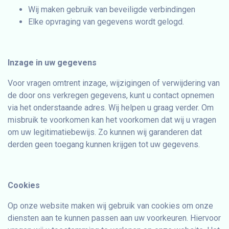
Wij maken gebruik van beveiligde verbindingen
Elke opvraging van gegevens wordt gelogd.
Inzage in uw gegevens
Voor vragen omtrent inzage, wijzigingen of verwijdering van
de door ons verkregen gegevens, kunt u contact opnemen
via het onderstaande adres. Wij helpen u graag verder. Om
misbruik te voorkomen kan het voorkomen dat wij u vragen
om uw legitimatiebewijs. Zo kunnen wij garanderen dat
derden geen toegang kunnen krijgen tot uw gegevens.
Cookies
Op onze website maken wij gebruik van cookies om onze
diensten aan te kunnen passen aan uw voorkeuren. Hiervoor