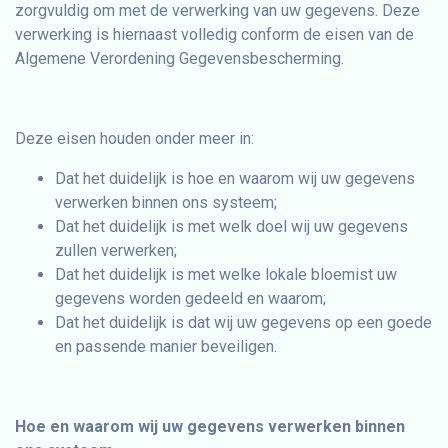
zorgvuldig om met de verwerking van uw gegevens. Deze
verwerking is hiernaast volledig conform de eisen van de
Algemene Verordening Gegevensbescherming.
Deze eisen houden onder meer in:
Dat het duidelijk is hoe en waarom wij uw gegevens
verwerken binnen ons systeem;
Dat het duidelijk is met welk doel wij uw gegevens
zullen verwerken;
Dat het duidelijk is met welke lokale bloemist uw
gegevens worden gedeeld en waarom;
Dat het duidelijk is dat wij uw gegevens op een goede
en passende manier beveiligen.
Hoe en waarom wij uw gegevens verwerken binnen