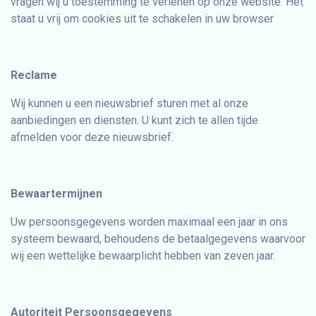
vragen wij u toestemming te verlenen op onze website. Het
staat u vrij om cookies uit te schakelen in uw browser
Reclame
Wij kunnen u een nieuwsbrief sturen met al onze
aanbiedingen en diensten. U kunt zich te allen tijde
afmelden voor deze nieuwsbrief.
Bewaartermijnen
Uw persoonsgegevens worden maximaal een jaar in ons
systeem bewaard, behoudens de betaalgegevens waarvoor
wij een wettelijke bewaarplicht hebben van zeven jaar.
Autoriteit Persoonsgegevens