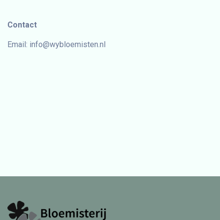
Contact
Email:
info@wybloemisten.nl