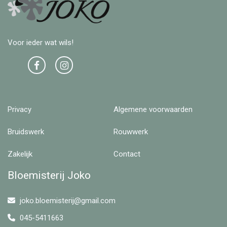
Voor ieder wat wils!
Privacy
Algemene voorwaarden
Bruidswerk
Rouwwerk
Zakelijk
Contact
Bloemisterij Joko
joko.bloemisterij@gmail.com
045-5411663