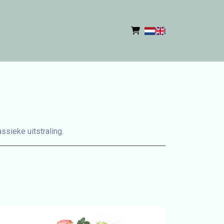
sieke uitstraling.