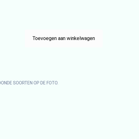
Toevoegen aan winkelwagen
OONDE SOORTEN OP DE FOTO.