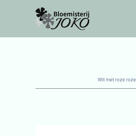
Wit met roze roze