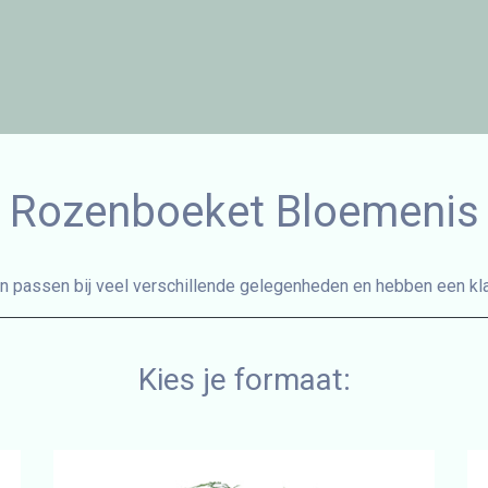
Rozenboeket Bloemenis
n passen bij veel verschillende gelegenheden en hebben een klas
Kies je formaat: