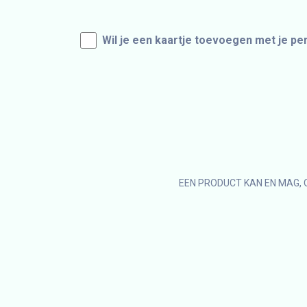
Wil je een kaartje toevoegen met je pe
EEN PRODUCT KAN EN MAG, 